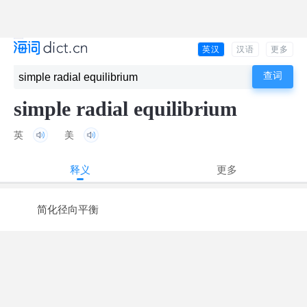
英汉
汉语
更多
simple radial equilibrium
英
美
释义
更多
简化径向平衡