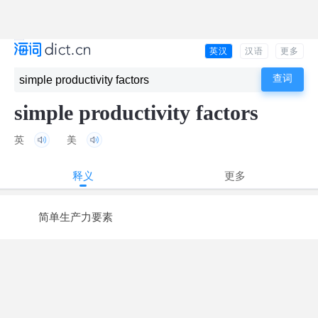
英汉
汉语
更多
simple productivity factors
英
美
释义
更多
简单生产力要素