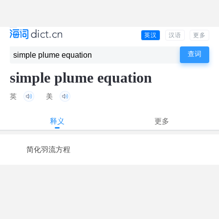
英汉
汉语
更多
simple plume equation
英
美
释义
更多
简化羽流方程