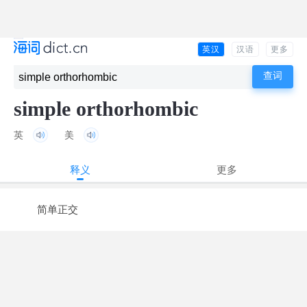
英汉
汉语
更多
simple orthorhombic
英
美
释义
更多
简单正交