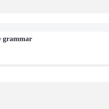
ce grammar