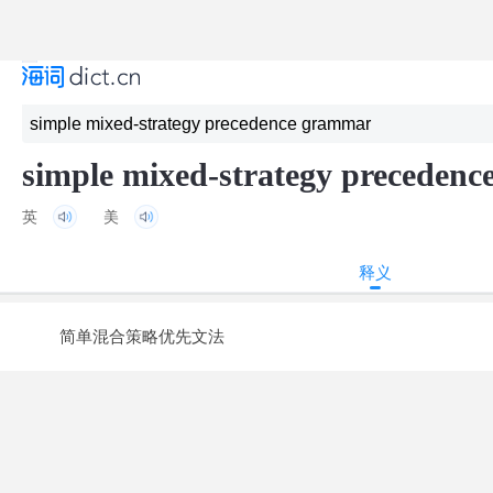
simple mixed-strategy preceden
英
美
释义
简单混合策略优先文法