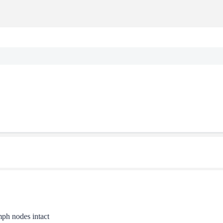
mph nodes intact