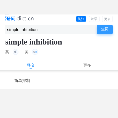
英汉
汉语
更多
simple inhibition
英
美
释义
更多
简单抑制