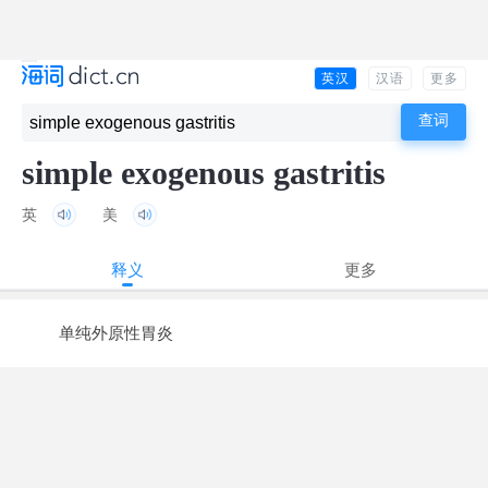
英汉
汉语
更多
simple exogenous gastritis
英
美
释义
更多
单纯外原性胃炎