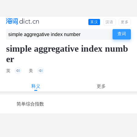
英汉
汉语
更多
simple aggregative index numb
er
英
美
释义
更多
简单综合指数