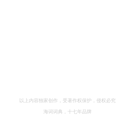
以上内容独家创作，受著作权保护，侵权必究
海词词典，十七年品牌