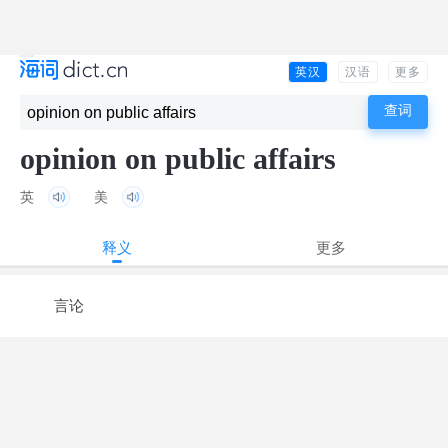
英汉
汉语
更多
opinion on public affairs
英
美
释义
更多
言论