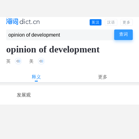
英汉
汉语
更多
opinion of development
英
美
释义
更多
发展观