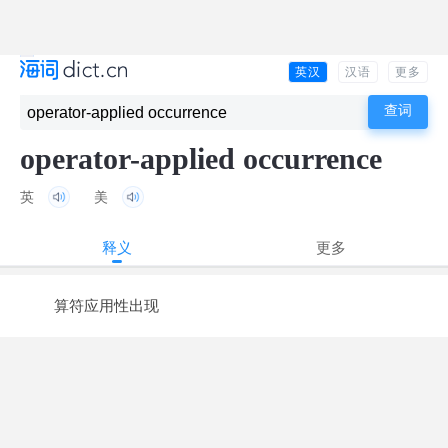
英汉
汉语
更多
operator-applied occurrence
英
美
释义
更多
算符应用性出现