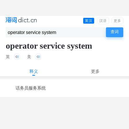
英汉
汉语
更多
operator service system
英
美
释义
更多
话务员服务系统