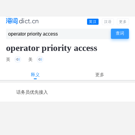
英汉
汉语
更多
operator priority access
英
美
释义
更多
话务员优先接入