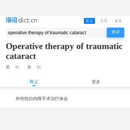
英汉
汉语
更多
Operative therapy of traumatic
cataract
英
美
释义
更多
外伤性白内障手术治疗体会