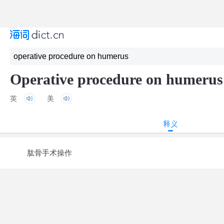
Operative procedure on humerus
英
美
释义
肱骨手术操作