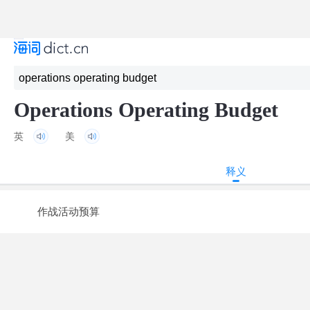
Operations Operating Budget
英
美
释义
作战活动预算