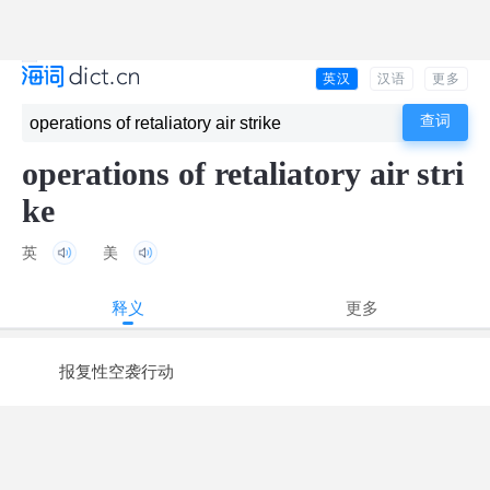
英汉
汉语
更多
operations of retaliatory air stri
ke
英
美
释义
更多
报复性空袭行动