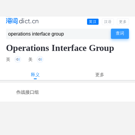
英汉
汉语
更多
Operations Interface Group
英
美
释义
更多
作战接口组