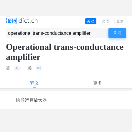
英汉
汉语
更多
Operational trans-conductance
amplifier
英
美
释义
更多
跨导运算放大器