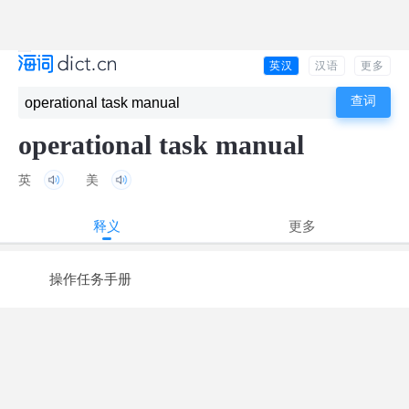
英汉
汉语
更多
operational task manual
英
美
释义
更多
操作任务手册