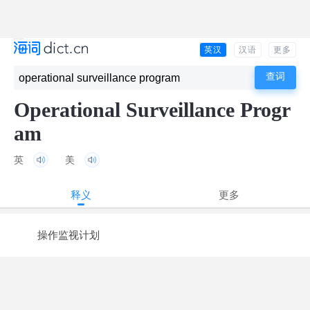
英汉
汉语
更多
Operational Surveillance Progr
am
英
美
释义
更多
操作监视计划