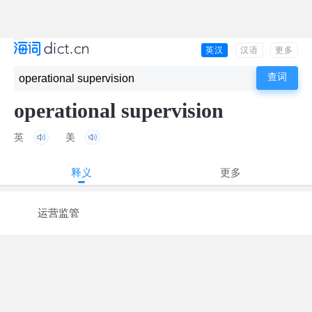
英汉
汉语
更多
operational supervision
英
美
释义
更多
运营监管