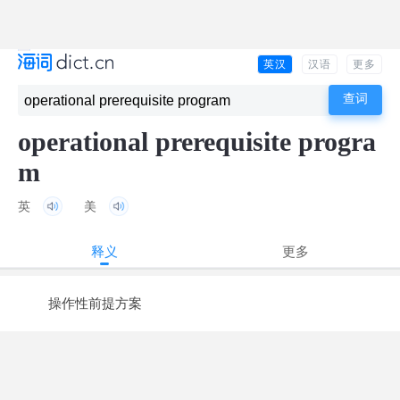
英汉
汉语
更多
operational prerequisite progra
m
英
美
释义
更多
操作性前提方案