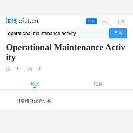
英汉
汉语
更多
Operational Maintenance Activ
ity
英
美
释义
更多
日常维修保养机构