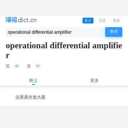
英汉
汉语
更多
operational differential amplifie
r
英
美
释义
更多
运算差分放大器