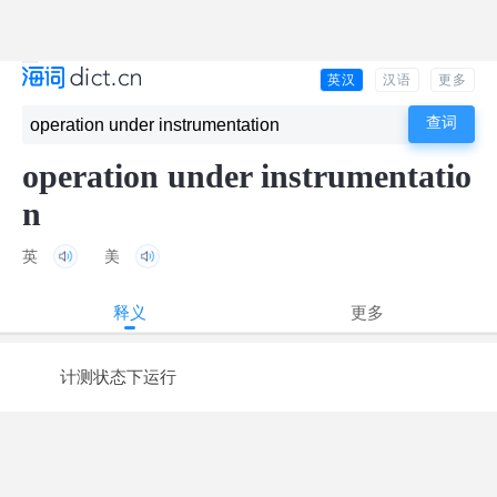
英汉
汉语
更多
operation under instrumentatio
n
英
美
释义
更多
计测状态下运行