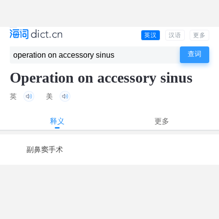
英汉
汉语
更多
Operation on accessory sinus
英
美
释义
更多
副鼻窦手术