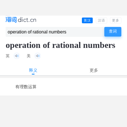
英汉
汉语
更多
operation of rational numbers
英
美
释义
更多
有理数运算