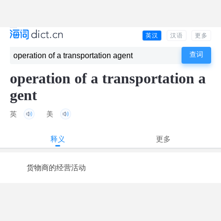
英汉
汉语
更多
operation of a transportation a
gent
英
美
释义
更多
货物商的经营活动