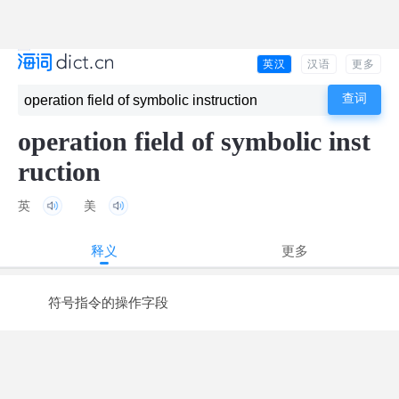
英汉
汉语
更多
operation field of symbolic inst
ruction
英
美
释义
更多
符号指令的操作字段