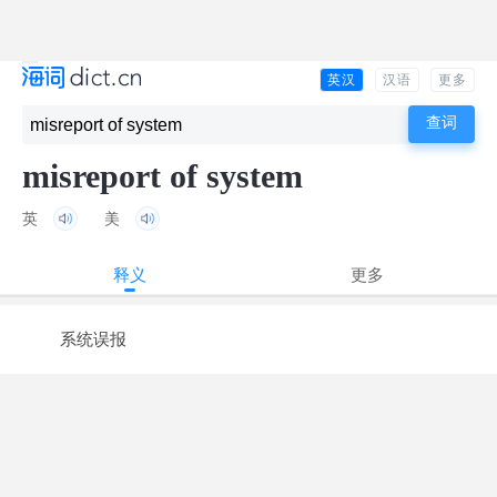
英汉
汉语
更多
misreport of system
英
美
释义
更多
系统误报