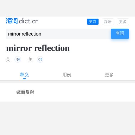
英汉
汉语
更多
mirror reflection
英
美
释义
用例
更多
镜面反射