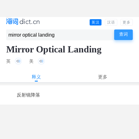
英汉
汉语
更多
Mirror Optical Landing
英
美
释义
更多
反射镜降落