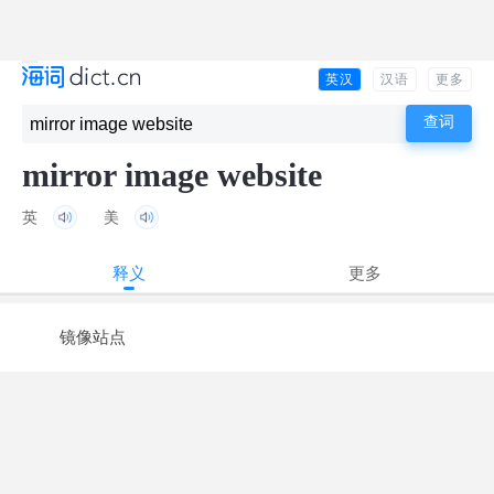
英汉
汉语
更多
mirror image website
英
美
释义
更多
镜像站点