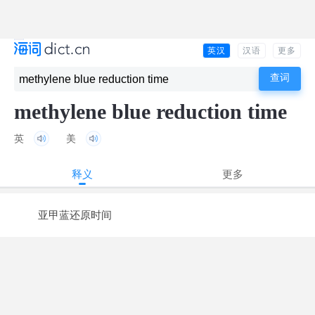
英汉
汉语
更多
methylene blue reduction time
英
美
释义
更多
亚甲蓝还原时间