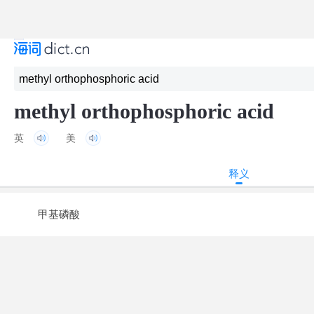
methyl orthophosphoric acid
英
美
释义
甲基磷酸