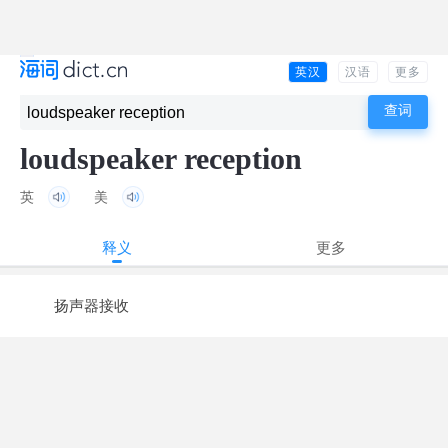
英汉
汉语
更多
loudspeaker reception
英
美
释义
更多
扬声器接收