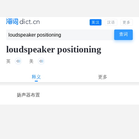
英汉
汉语
更多
loudspeaker positioning
英
美
释义
更多
扬声器布置