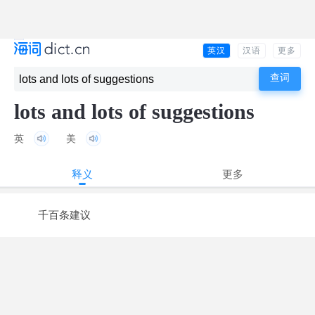
英汉
汉语
更多
lots and lots of suggestions
英
美
释义
更多
千百条建议