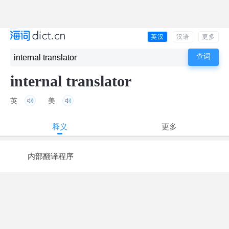
英汉
汉语
更多
internal translator
英
美
释义
更多
内部翻译程序