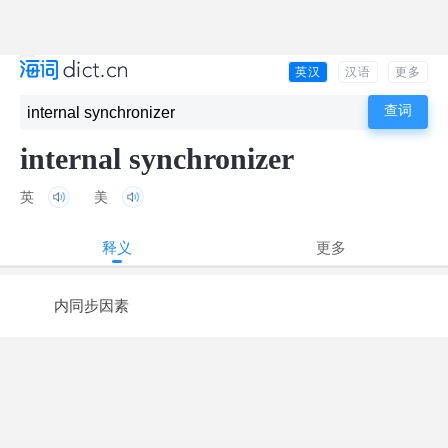
英汉
汉语
更多
internal synchronizer
英
美
释义
更多
内同步因素