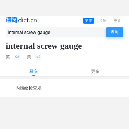
英汉
汉语
更多
internal screw gauge
英
美
释义
更多
内螺纹检查规