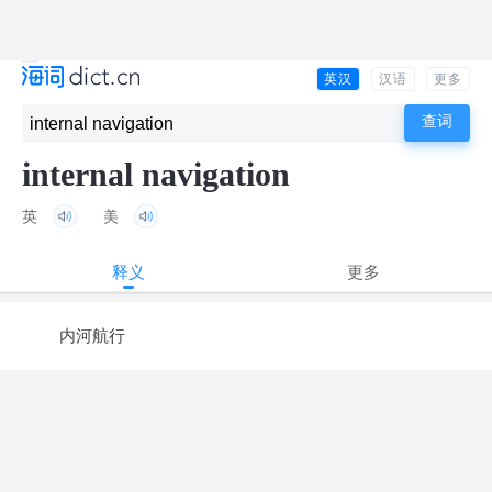
英汉
汉语
更多
internal navigation
英
美
释义
更多
内河航行