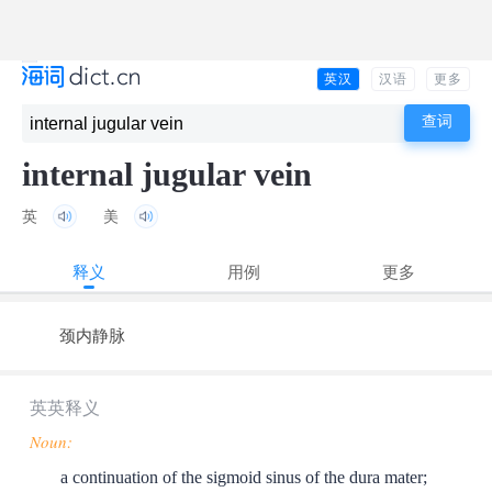
英汉
汉语
更多
internal jugular vein
英
美
释义
用例
更多
颈内静脉
英英释义
Noun:
a continuation of the sigmoid sinus of the dura mater;