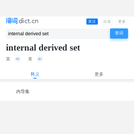
英汉
汉语
更多
internal derived set
英
美
释义
更多
内导集