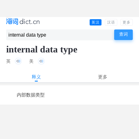
英汉
汉语
更多
internal data type
英
美
释义
更多
内部数据类型