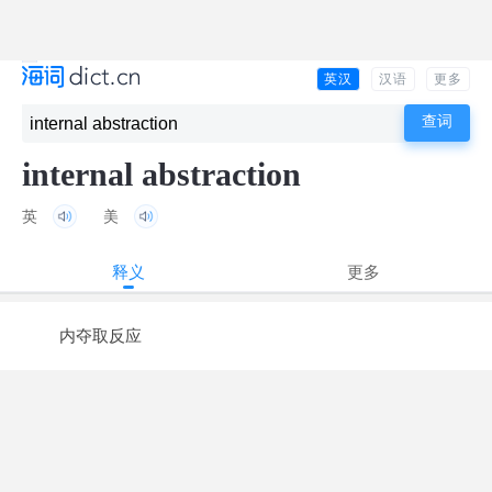
英汉
汉语
更多
internal abstraction
英
美
释义
更多
内夺取反应