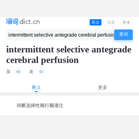
英汉
汉语
更多
intermittent selective antegrade
cerebral perfusion
英
美
释义
更多
间断选择性顺行脑灌注